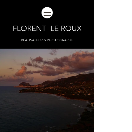
FLORENT LE ROUX
RÉALISATEUR & PHOTOGRAPHE